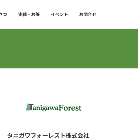
さつ
実績・お箸
イベント
お問合せ
タニガワフォーレスト株式会社