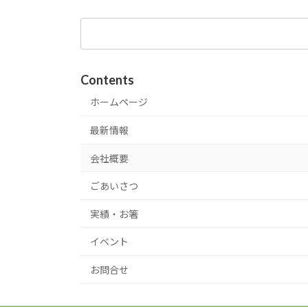
検
索:
Contents
ホームページ
最新情報
会社概要
ごあいさつ
実績・お箸
イベント
お問合せ