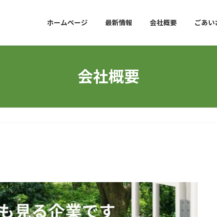
ホームページ
最新情報
会社概要
ごあい
会社概要